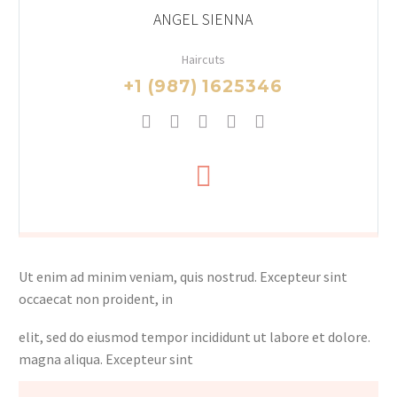
ANGEL SIENNA
Haircuts
+1 (987) 1625346
Ut enim ad minim veniam, quis nostrud. Excepteur sint
occaecat non proident, in
elit, sed do eiusmod tempor incididunt ut labore et dolore.
magna aliqua. Excepteur sint