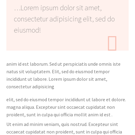
…Lorem ipsum dolor sit amet,
consectetur adipisicing elit, sed do
eiusmod!

anim id est laborum. Sed ut perspiciatis unde omnis iste
natus sit voluptatem. Elit, sed do eiusmod tempor
incididunt ut labore. Lorem ipsum dolor sit amet,
consectetur adipisicing
elit, sed do eiusmod tempor incididunt ut labore et dolore.
magna aliqua. Excepteur sint occaecat cupidatat non
proident, sunt in culpa qui officia mollit anim id est .
Ut enim ad minim veniam, quis nostrud. Excepteur sint
occaecat cupidatat non proident, sunt in culpa qui officia