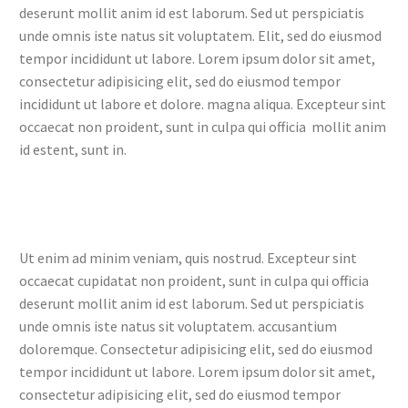
deserunt mollit anim id est laborum. Sed ut perspiciatis
unde omnis iste natus sit voluptatem. Elit, sed do eiusmod
tempor incididunt ut labore. Lorem ipsum dolor sit amet,
consectetur adipisicing elit, sed do eiusmod tempor
incididunt ut labore et dolore. magna aliqua. Excepteur sint
occaecat non proident, sunt in culpa qui officia mollit anim
id estent, sunt in.
Ut enim ad minim veniam, quis nostrud. Excepteur sint
occaecat cupidatat non proident, sunt in culpa qui officia
deserunt mollit anim id est laborum. Sed ut perspiciatis
unde omnis iste natus sit voluptatem. accusantium
doloremque. Consectetur adipisicing elit, sed do eiusmod
tempor incididunt ut labore. Lorem ipsum dolor sit amet,
consectetur adipisicing elit, sed do eiusmod tempor