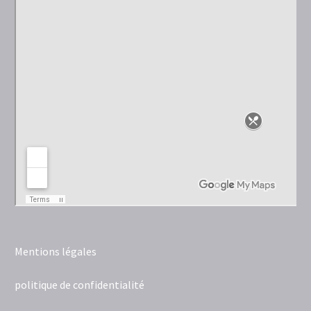
Mentions légales
politique de confidentialité