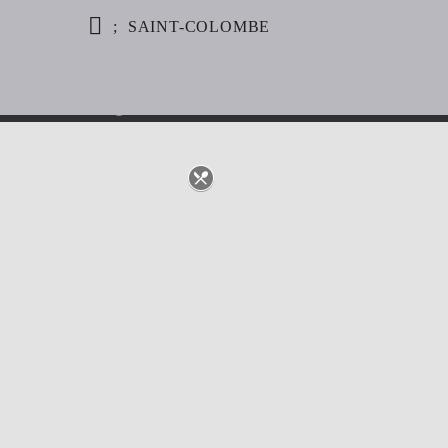
SAINT-COLOMBE