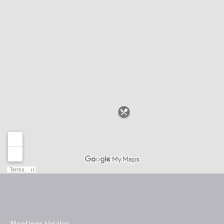
Mentions légales