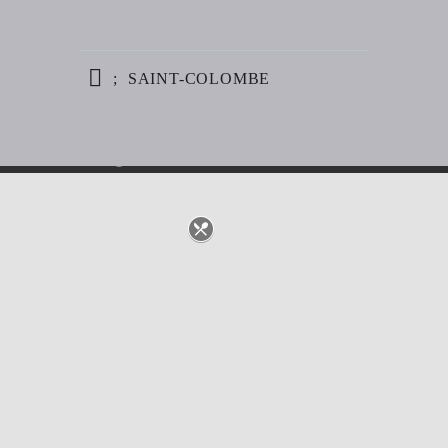
SAINT-COLOMBE