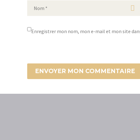
Enregistrer mon nom, mon e-mail et mon site dan
ENVOYER MON COMMENTAIRE