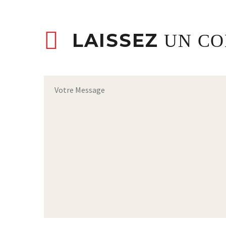
LAISSEZ
UN C