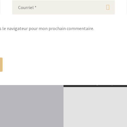
s le navigateur pour mon prochain commentaire.