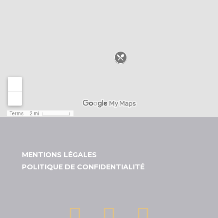
MENTIONS LÉGALES
POLITIQUE DE CONFIDENTIALITÉ