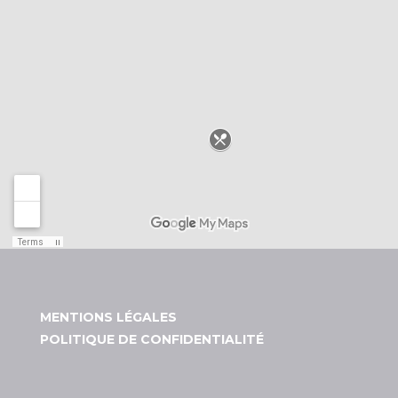
MENTIONS LÉGALES
POLITIQUE DE CONFIDENTIALITÉ