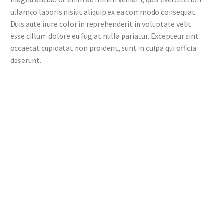
ullamco laboris nisiut aliquip ex ea commodo consequat.
Duis aute irure dolor in reprehenderit in voluptate velit
esse cillum dolore eu fugiat nulla pariatur. Excepteur sint
occaecat cupidatat non proident, sunt in culpa qui officia
deserunt.