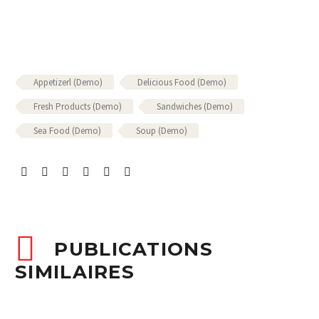
Appetizerl (Demo)
Delicious Food (Demo)
Fresh Products (Demo)
Sandwiches (Demo)
Sea Food (Demo)
Soup (Demo)
PUBLICATIONS
SIMILAIRES