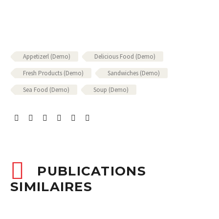
Appetizerl (Demo)
Delicious Food (Demo)
Fresh Products (Demo)
Sandwiches (Demo)
Sea Food (Demo)
Soup (Demo)
PUBLICATIONS
SIMILAIRES