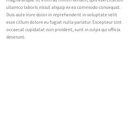
ullamco laboris nisiut aliquip ex ea commodo consequat.
Duis aute irure dolor in reprehenderit in voluptate velit
esse cillum dolore eu fugiat nulla pariatur. Excepteur sint
occaecat cupidatat non proident, sunt in culpa qui officia
deserunt.