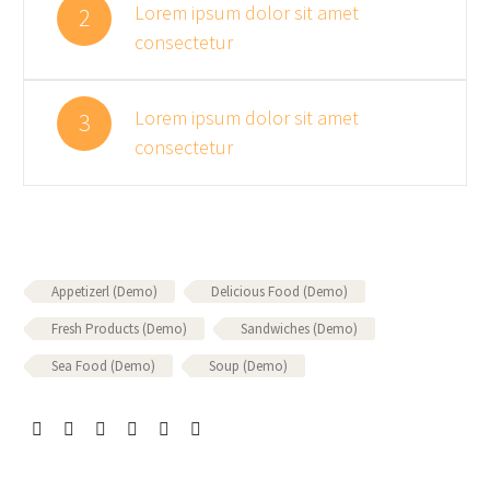
Lorem ipsum dolor sit amet
2
consectetur
Lorem ipsum dolor sit amet
3
consectetur
Appetizerl (Demo)
Delicious Food (Demo)
Fresh Products (Demo)
Sandwiches (Demo)
Sea Food (Demo)
Soup (Demo)