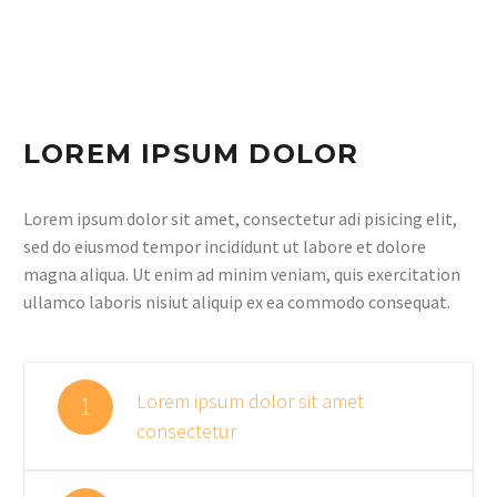
LOREM IPSUM DOLOR
Lorem ipsum dolor sit amet, consectetur adi pisicing elit,
sed do eiusmod tempor incididunt ut labore et dolore
magna aliqua. Ut enim ad minim veniam, quis exercitation
ullamco laboris nisiut aliquip ex ea commodo consequat.
Lorem ipsum dolor sit amet
1
consectetur