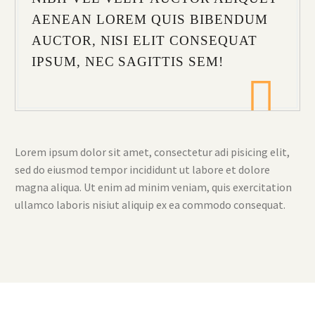
AENEAN LOREM QUIS BIBENDUM
AUCTOR, NISI ELIT CONSEQUAT
IPSUM, NEC SAGITTIS SEM!

Lorem ipsum dolor sit amet, consectetur adi pisicing elit,
sed do eiusmod tempor incididunt ut labore et dolore
magna aliqua. Ut enim ad minim veniam, quis exercitation
ullamco laboris nisiut aliquip ex ea commodo consequat.