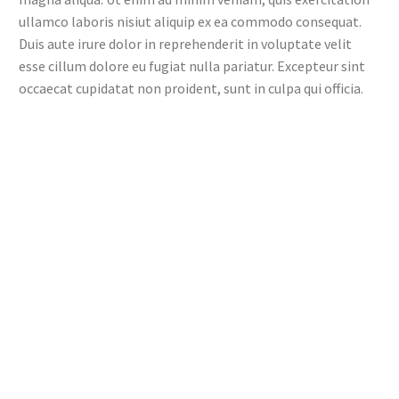
ullamco laboris nisiut aliquip ex ea commodo consequat.
Duis aute irure dolor in reprehenderit in voluptate velit
esse cillum dolore eu fugiat nulla pariatur. Excepteur sint
occaecat cupidatat non proident, sunt in culpa qui officia.