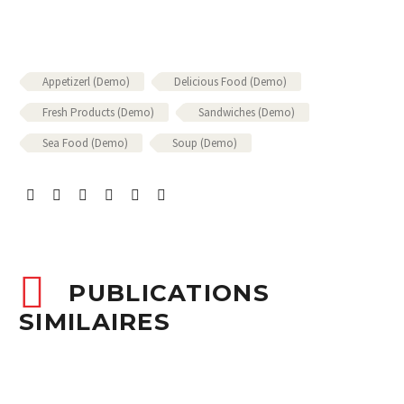
Appetizerl (Demo)
Delicious Food (Demo)
Fresh Products (Demo)
Sandwiches (Demo)
Sea Food (Demo)
Soup (Demo)
PUBLICATIONS
SIMILAIRES